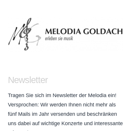
Newsletter
Tragen Sie sich im Newsletter der Melodia ein!
Versprochen: Wir werden Ihnen nicht mehr als
fünf Mails im Jahr versenden und beschränken
uns dabei auf wichtige Konzerte und interessante