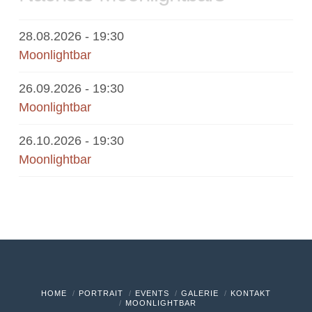
28.08.2026
- 19:30
Moonlightbar
26.09.2026
- 19:30
Moonlightbar
26.10.2026
- 19:30
Moonlightbar
HOME
PORTRAIT
EVENTS
GALERIE
KONTAKT
MOONLIGHTBAR