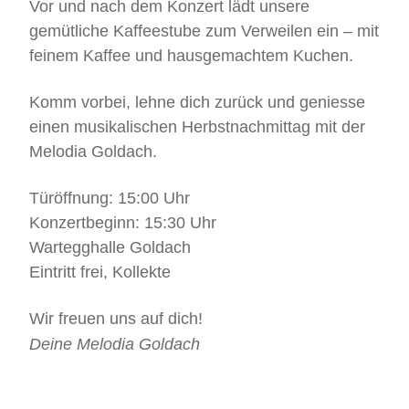
Vor und nach dem Konzert lädt unsere
gemütliche Kaffeestube zum Verweilen ein – mit
feinem Kaffee und hausgemachtem Kuchen.
Komm vorbei, lehne dich zurück und geniesse
einen musikalischen Herbstnachmittag mit der
Melodia Goldach.
Türöffnung: 15:00 Uhr
Konzertbeginn: 15:30 Uhr
Wartegghalle Goldach
Eintritt frei, Kollekte
Wir freuen uns auf dich!
Deine Melodia Goldach