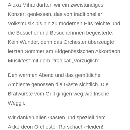
Alexa Mihai durften wir ein zweistündiges
Konzert geniessen, das von traditioneller
Volksmusik bis hin zu modernen Hits reichte und
die Besucher und Besucherinnen begeisterte.
Kein Wunder, denn das Orchester überzeugte
letzten Sommer am Eidgenössischen Akkordeon
Musikfest mit dem Prädikat „Vorzüglich“.
Den warmen Abend und das gemütliche
Ambiente genossen die Gäste sichtlich. Die
Bratwürste vom Grill gingen weg wie frische
Weggli.
Wir danken allen Gästen und speziell dem
Akkordeon Orchester Rorschach-Heiden!