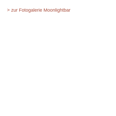
> zur Fotogalerie Moonlightbar