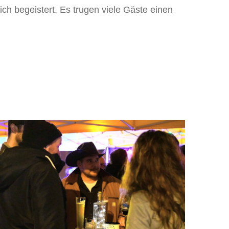
h begeistert. Es trugen viele Gäste einen