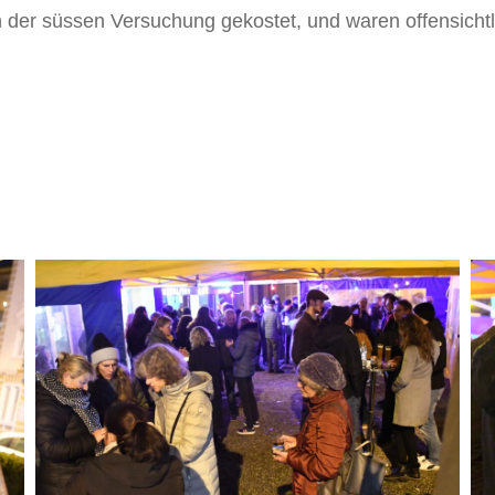
der süssen Versuchung gekostet, und waren offensichtlic