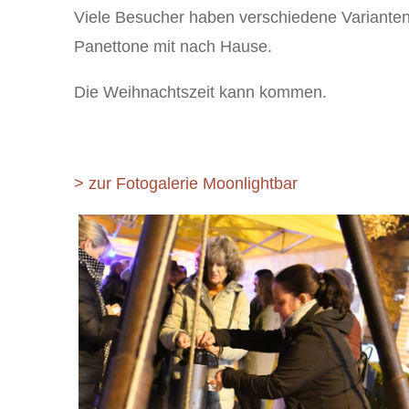
Viele Besucher haben verschiedene Varianten 
Panettone mit nach Hause.
Die Weihnachtszeit kann kommen.
> zur Fotogalerie Moonlightbar