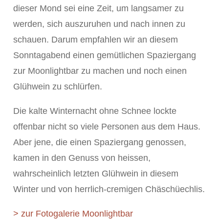
dieser Mond sei eine Zeit, um langsamer zu
werden, sich auszuruhen und nach innen zu
schauen. Darum empfahlen wir an diesem
Sonntagabend einen gemütlichen Spaziergang
zur Moonlightbar zu machen und noch einen
Glühwein zu schlürfen.
Die kalte Winternacht ohne Schnee lockte
offenbar nicht so viele Personen aus dem Haus.
Aber jene, die einen Spaziergang genossen,
kamen in den Genuss von heissen,
wahrscheinlich letzten Glühwein in diesem
Winter und von herrlich-cremigen Chäschüechlis.
> zur Fotogalerie Moonlightbar