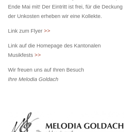
Ende Mai mit! Der Eintritt ist frei, für die Deckung
der Unkosten erheben wir eine Kollekte.
Link zum Flyer
>>
Link auf die Homepage des Kantonalen
Musikfests
>>
Wir freuen uns auf Ihren Besuch
Ihre Melodia Goldach