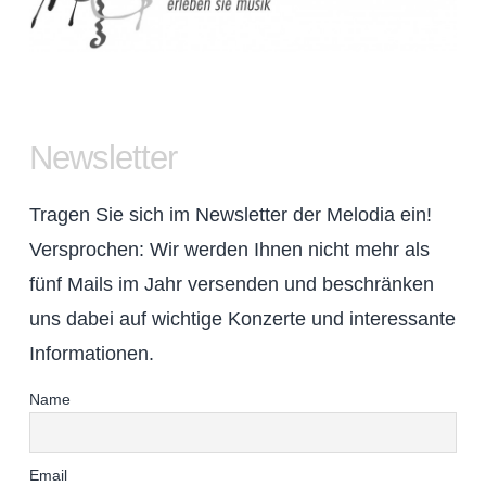
Newsletter
Tragen Sie sich im Newsletter der Melodia ein!
Versprochen: Wir werden Ihnen nicht mehr als
fünf Mails im Jahr versenden und beschränken
uns dabei auf wichtige Konzerte und interessante
Informationen.
Name
Email