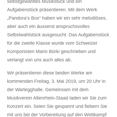
selbstgewähltes Musikstück und ein
Aufgabenstück präsentieren. Mit dem Werk
„Pandora’s Box“ haben wir ein sehr melodiöses,
aber auch ein äusserst anspruchsvolles
Selbstwahlstück ausgesucht. Das Aufgabenstück
für die zweite Klasse wurde vom Schweizer
Komponisten Mario Bürki geschrieben und
verlangt von uns auch alles ab.
Wir präsentieren diese beiden Werke am
kommenden Freitag, 3. Mai 2019, um 20 Uhr in
der Wartegghalle. Gemeinsam mit dem
Musikverein Altenrhein-Staad laden wir Sie zum
Konzert ein. Seien Sie gespannt und fiebern Sie
mit uns bei der Vorbereitung auf den Wettkampf