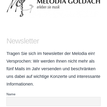
Newsletter
Tragen Sie sich im Newsletter der Melodia ein!
Versprochen: Wir werden Ihnen nicht mehr als
fünf Mails im Jahr versenden und beschränken
uns dabei auf wichtige Konzerte und interessante
Informationen.
Name