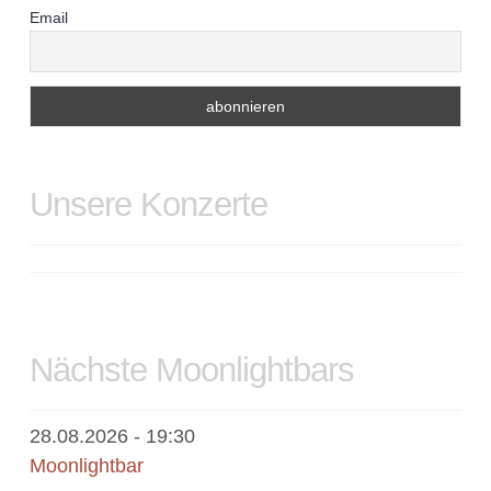
Email
Unsere Konzerte
Nächste Moonlightbars
28.08.2026
- 19:30
Moonlightbar